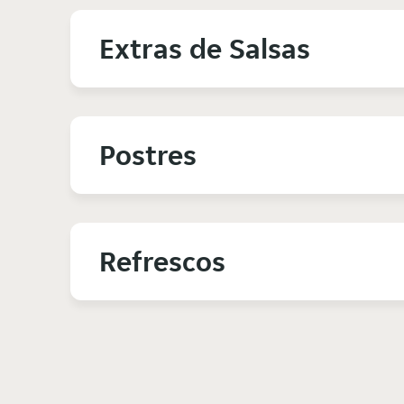
Extras de Salsas
Postres
Refrescos