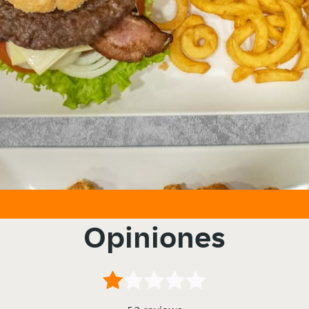
Opiniones