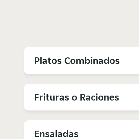
Platos Combinados
Frituras o Raciones
Ensaladas