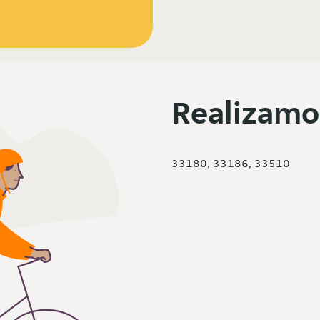
Realizamo
33180, 33186, 33510