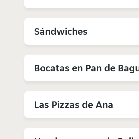
Sándwiches
Bocatas en Pan de Bag
Las Pizzas de Ana