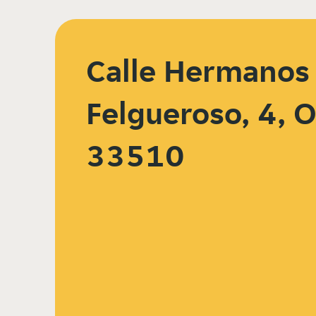
Calle Hermanos
Felgueroso, 4, 
33510