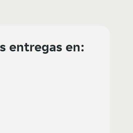
s entregas en: