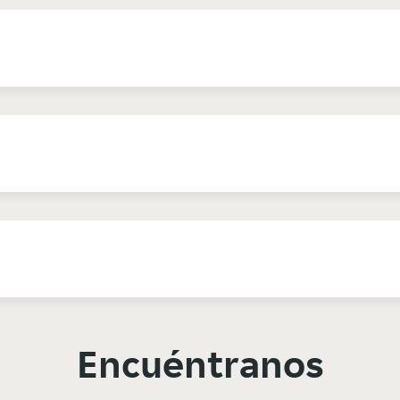
Encuéntranos